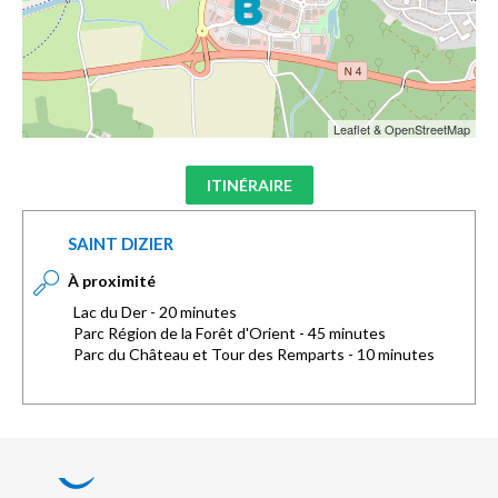
Leaflet & OpenStreetMap
ITINÉRAIRE
SAINT DIZIER
À proximité
Lac du Der - 20 minutes
Parc Région de la Forêt d'Orient - 45 minutes
Parc du Château et Tour des Remparts - 10 minutes