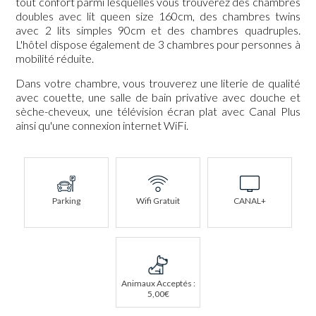
tout confort parmi lesquelles vous trouverez des chambres
doubles avec lit queen size 160cm, des chambres twins
avec 2 lits simples 90cm et des chambres quadruples.
L'hôtel dispose également de 3 chambres pour personnes à
mobilité réduite.
Dans votre chambre, vous trouverez une literie de qualité
avec couette, une salle de bain privative avec douche et
sèche-cheveux, une télévision écran plat avec Canal Plus
ainsi qu'une connexion internet WiFi.
Parking
Wifi Gratuit
CANAL+
Animaux Acceptés :
5,00€