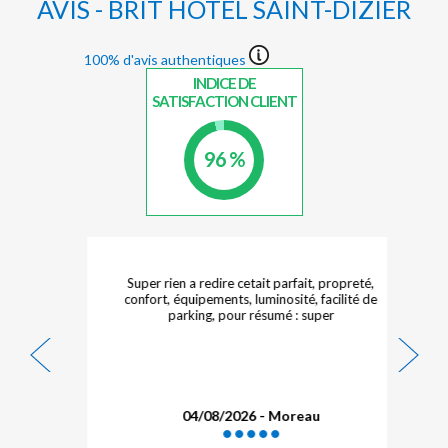
AVIS - BRIT HOTEL SAINT-DIZIER
100% d'avis authentiques
INDICE DE
SATISFACTION CLIENT
96 %
Super rien a redire cetait parfait, propreté,
r
confort, équipements, luminosité, facilité de
parking, pour résumé : super
04/08/2026 - Moreau