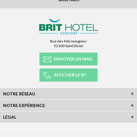
Rue des Mérovingiens
52100 Saint Dizier
ENVOYER UN MAIL
AFFICHER LE N°
NOTRE RÉSEAU
NOTRE EXPÉRIENCE
LÉGAL