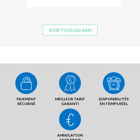
VOIR TOUS LES AVIS
PAIEMENT
MEILLEUR TARIF
DISPONIBILITÉS
SÉCURISÉ
GARANTI
EN TEMPS RÉEL
ANNULATION
SANS FRAIS